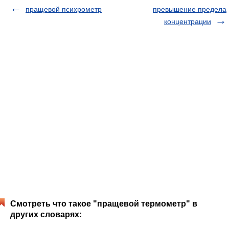
пращевой психрометр
превышение предела
концентрации
Смотреть что такое "пращевой термометр" в
других словарях: